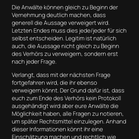
Die Anwälte können gleich zu Beginn der
Vernehmung deutlich machen, dass
generell die Aussage verweigert wird.
Letzten Endes muss dies jede/jeder für sich
selbst entscheiden. Legitim ist natürlich
auch, die Aussage nicht gleich zu Beginn
des Verhörs zu verweigern, sondern erst
nach jeder Frage.
Verlangt, dass mit der nächsten Frage
fortgefahren wird, die ihr ebenso
verweigern könnt. Der Grund dafür ist, dass
euch zum Ende des Verhörs kein Protokoll
ausgehändigt wird aber eure Anwälte die
Möglichkeit haben, alle Fragen zu notieren,
um später Rechtsmittel einzulegen. Anhand
dieser Informationen könnt ihr eine
Einschätzung machen und rechtlich wie