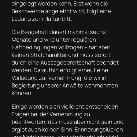
eingelegt werden kann. Erst wenn die
Beschwerde abgelehnt wird, folgt eine
Ladung zum Haftantritt.
Die Beugehaft dauert maximal sechs
Monate und wird unter regulären
Haftbedingungen vollzogen – hat aber
keinen Strafcharakter und muss sofort
durch eine Aussagebereitschaft beendet
werden. Daraufhin erfolgt erneut eine
Vorladung zur Vernehmung, die wir in
Begleitung unserer Anwälte wahrnehmen
können.
Einige werden sich vielleicht entscheiden,
Fragen bei der Vernehmung zu
beantworten, das muss aber nicht sein und
ergibt auch keinen Sinn. Erinnerungslücken
und Nichtwissen, sind strafrechtlich nicht