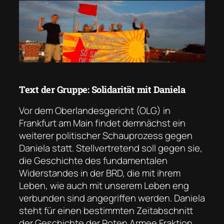
Text der Gruppe: Solidarität mit Daniela
Vor dem Oberlandesgericht (OLG) in
Frankfurt am Main findet demnächst ein
weiterer politischer Schauprozess gegen
Daniela statt. Stellvertretend soll gegen sie,
die Geschichte des fundamentalen
Widerstandes in der BRD, die mit ihrem
Leben, wie auch mit unserem Leben eng
verbunden sind angegriffen werden. Daniela
steht für einen bestimmten Zeitabschnitt
der Geschichte der Roten Armee Fraktion