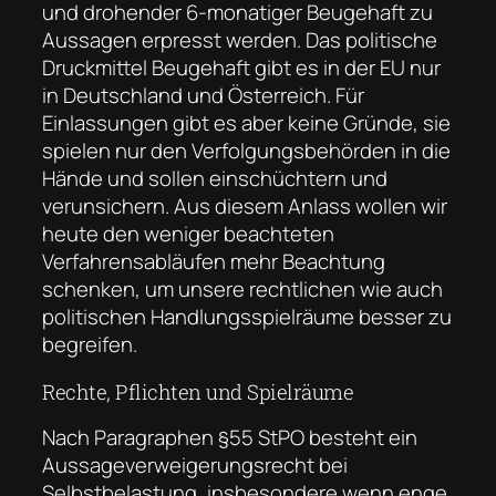
und drohender 6-monatiger Beugehaft zu
Aussagen erpresst werden. Das politische
Druckmittel Beugehaft gibt es in der EU nur
in Deutschland und Österreich. Für
Einlassungen gibt es aber keine Gründe, sie
spielen nur den Verfolgungsbehörden in die
Hände und sollen einschüchtern und
verunsichern. Aus diesem Anlass wollen wir
heute den weniger beachteten
Verfahrensabläufen mehr Beachtung
schenken, um unsere rechtlichen wie auch
politischen Handlungsspielräume besser zu
begreifen.
Rechte, Pflichten und Spielräume
Nach Paragraphen §55 StPO besteht ein
Aussageverweigerungsrecht bei
Selbstbelastung, insbesondere wenn enge