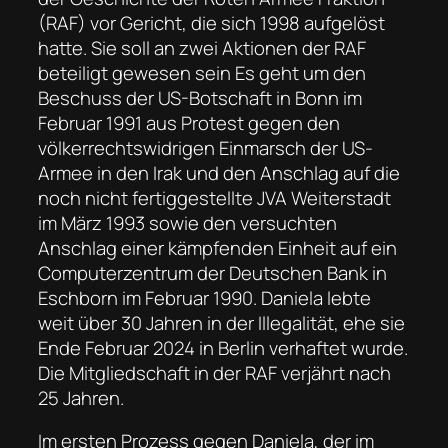
(RAF) vor Gericht, die sich 1998 aufgelöst
hatte. Sie soll an zwei Aktionen der RAF
beteiligt gewesen sein Es geht um den
Beschuss der US-Botschaft in Bonn im
Februar 1991 aus Protest gegen den
völkerrechtswidrigen Einmarsch der US-
Armee in den Irak und den Anschlag auf die
noch nicht fertiggestellte JVA Weiterstadt
im März 1993 sowie den versuchten
Anschlag einer kämpfenden Einheit auf ein
Computerzentrum der Deutschen Bank in
Eschborn im Februar 1990. Daniela lebte
weit über 30 Jahren in der Illegalität, ehe sie
Ende Februar 2024 in Berlin verhaftet wurde.
Die Mitgliedschaft in der RAF verjährt nach
25 Jahren.
Im ersten Prozess gegen Daniela, der im