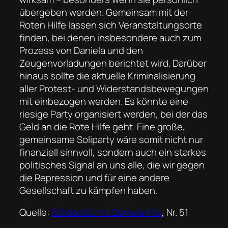
übergeben werden. Gemeinsam mit der
Roten Hilfe lassen sich Veranstaltungsorte
finden, bei denen insbesondere auch zum
Prozess von Daniela und den
Zeugenvorladungen berichtet wird. Darüber
hinaus sollte die aktuelle Kriminalisierung
aller Protest- und Widerstandsbewegungen
mit einbezogen werden. Es könnte eine
riesige Party organisiert werden, bei der das
Geld an die Rote Hilfe geht. Eine große,
gemeinsame Soliparty wäre somit nicht nur
finanziell sinnvoll, sondern auch ein starkes
politisches Signal an uns alle, die wir gegen
die Repression und für eine andere
Gesellschaft zu kämpfen haben.
Quelle:
Solidarität mit Daniela Info
, Nr. 51