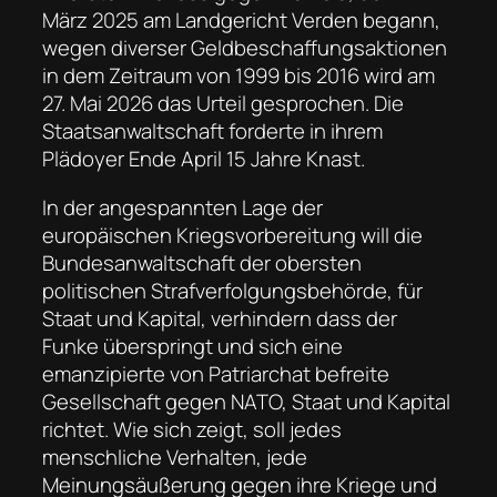
März 2025 am Landgericht Verden begann,
wegen diverser Geldbeschaffungsaktionen
in dem Zeitraum von 1999 bis 2016 wird am
27. Mai 2026 das Urteil gesprochen. Die
Staatsanwaltschaft forderte in ihrem
Plädoyer Ende April 15 Jahre Knast.
In der angespannten Lage der
europäischen Kriegsvorbereitung will die
Bundesanwaltschaft der obersten
politischen Strafverfolgungsbehörde, für
Staat und Kapital, verhindern dass der
Funke überspringt und sich eine
emanzipierte von Patriarchat befreite
Gesellschaft gegen NATO, Staat und Kapital
richtet. Wie sich zeigt, soll jedes
menschliche Verhalten, jede
Meinungsäußerung gegen ihre Kriege und