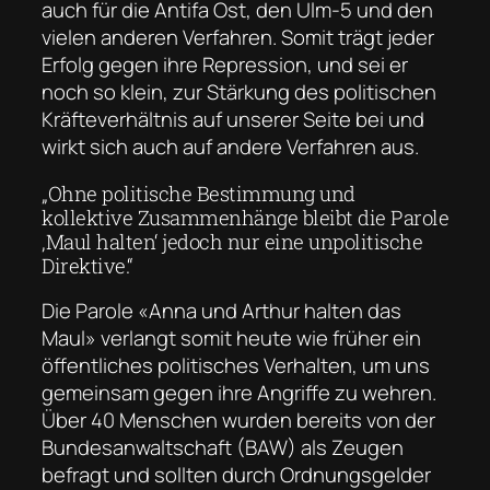
auch für die Antifa Ost, den Ulm-5 und den
vielen anderen Verfahren. Somit trägt jeder
Erfolg gegen ihre Repression, und sei er
noch so klein, zur Stärkung des politischen
Kräfteverhältnis auf unserer Seite bei und
wirkt sich auch auf andere Verfahren aus.
„Ohne politische Bestimmung und
kollektive Zusammenhänge bleibt die Parole
‚Maul halten‘ jedoch nur eine unpolitische
Direktive.“
Die Parole «Anna und Arthur halten das
Maul» verlangt somit heute wie früher ein
öffentliches politisches Verhalten, um uns
gemeinsam gegen ihre Angriffe zu wehren.
Über 40 Menschen wurden bereits von der
Bundesanwaltschaft (BAW) als Zeugen
befragt und sollten durch Ordnungsgelder