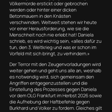
Völkermorde erstickt oder gebrochen
werden oder hinter einer dicken
Betonmauern in den Knästen
verschwinden. Weltweit stehen wir heute
vor einer Herausforderung, wie sie die
Menschheit noch nie erlebt hat! Daniela
schrieb, es wird wichtig sein, «alles dafür zu
tun, den 3. Weltkrieg und was er schon im
Vorfeld mit sich bringt, zu verhindern.»
Der Terror mit den Zeugenvorladungen wird
weiter gehen und geht uns alle an, weshalb
es notwendig wird, sich gemeinsam den
Angriffen entgegenzustellen und die
Einstellung des Prozesses gegen Daniela
vor dem OLG Frankfurt im Herbst 2026 sowie
die Aufhebung der Haftbefehle gegen
Burkhard und Volker zu fordern. Gleiches gilt