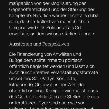
maßgeblich von der Mobilisierung der
Gegenöffentlichkeit und der Stärkung der
Kämpfe ab. Natürlich werden nicht alle dabei
sein, doch im kollektiven menschlichen
Umgang wird sich Solidarität als Ort
erweisen, an dem wir uns stärken können.
Aussichten und Perspektiven
Die Finanzierung von Anwälten und
Bußgeldern sollte immerzu politisch
öffentlich begleitet werden und lässt sich
auch durch kreative Veranstaltungsformate
umsetzen: Soli-Partys, Konzerte,
Infoabende. Ob privat, in der WG oder
öffentlich in einer Kneipe – wichtig ist, dass
das Geld zurückfließt an die Stellen, die uns
unterstützen. Flyer sind nach wie vor
wirksam – besonders wenn sie persönlich