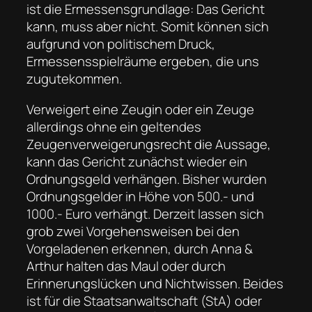
ist die Ermessensgrundlage: Das Gericht
kann, muss aber nicht. Somit können sich
aufgrund von politischem Druck,
Ermessensspielräume ergeben, die uns
zugutekommen.
Verweigert eine Zeugin oder ein Zeuge
allerdings ohne ein geltendes
Zeugenverweigerungsrecht die Aussage,
kann das Gericht zunächst wieder ein
Ordnungsgeld verhängen. Bisher wurden
Ordnungsgelder in Höhe von 500.- und
1000.- Euro verhängt. Derzeit lassen sich
grob zwei Vorgehensweisen bei den
Vorgeladenen erkennen, durch Anna &
Arthur halten das Maul oder durch
Erinnerungslücken und Nichtwissen. Beides
ist für die Staatsanwaltschaft (StA) oder