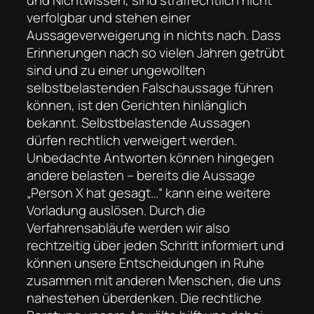
verfolgbar und stehen einer
Aussageverweigerung in nichts nach. Dass
Erinnerungen nach so vielen Jahren getrübt
sind und zu einer ungewollten
selbstbelastenden Falschaussage führen
können, ist den Gerichten hinlänglich
bekannt. Selbstbelastende Aussagen
dürfen rechtlich verweigert werden.
Unbedachte Antworten können hingegen
andere belasten – bereits die Aussage
„Person X hat gesagt…“ kann eine weitere
Vorladung auslösen. Durch die
Verfahrensabläufe werden wir also
rechtzeitig über jeden Schritt informiert und
können unsere Entscheidungen in Ruhe
zusammen mit anderen Menschen, die uns
nahestehen überdenken. Die rechtliche