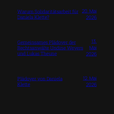
20. Mai
Warum Solidaritätsarbeit für
Daniela Klette?
2026
13.
Gemeinsames Plädoyer der
Mai
Rechtsanwälte Undine Weyers
und Lukas Theune
2026
12. Mai
Plädoyer von Daniela
Klette
2026