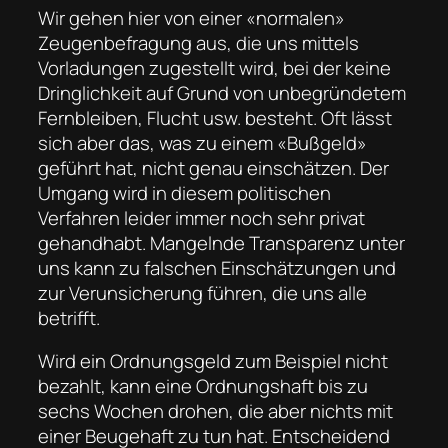
Wir gehen hier von einer «normalen»
Zeugenbefragung aus, die uns mittels
Vorladungen zugestellt wird, bei der keine
Dringlichkeit auf Grund von unbegründetem
Fernbleiben, Flucht usw. besteht. Oft lässt
sich aber das, was zu einem «Bußgeld»
geführt hat, nicht genau einschätzen. Der
Umgang wird in diesem politischen
Verfahren leider immer noch sehr privat
gehandhabt. Mangelnde Transparenz unter
uns kann zu falschen Einschätzungen und
zur Verunsicherung führen, die uns alle
betrifft.
Wird ein Ordnungsgeld zum Beispiel nicht
bezahlt, kann eine Ordnungshaft bis zu
sechs Wochen drohen, die aber nichts mit
einer Beugehaft zu tun hat. Entscheidend