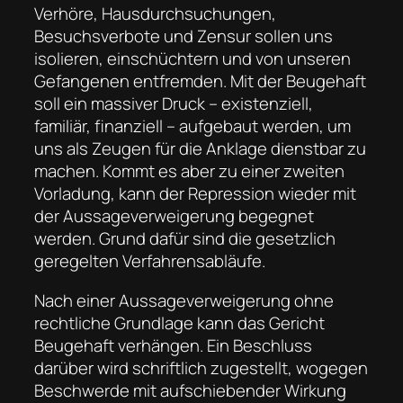
Verhöre, Hausdurchsuchungen,
Besuchsverbote und Zensur sollen uns
isolieren, einschüchtern und von unseren
Gefangenen entfremden. Mit der Beugehaft
soll ein massiver Druck – existenziell,
familiär, finanziell – aufgebaut werden, um
uns als Zeugen für die Anklage dienstbar zu
machen. Kommt es aber zu einer zweiten
Vorladung, kann der Repression wieder mit
der Aussageverweigerung begegnet
werden. Grund dafür sind die gesetzlich
geregelten Verfahrensabläufe.
Nach einer Aussageverweigerung ohne
rechtliche Grundlage kann das Gericht
Beugehaft verhängen. Ein Beschluss
darüber wird schriftlich zugestellt, wogegen
Beschwerde mit aufschiebender Wirkung