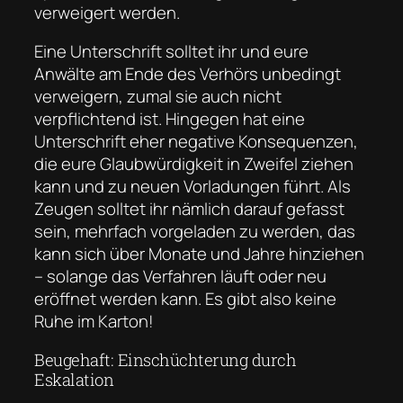
verweigert werden.
Eine Unterschrift solltet ihr und eure
Anwälte am Ende des Verhörs unbedingt
verweigern, zumal sie auch nicht
verpflichtend ist. Hingegen hat eine
Unterschrift eher negative Konsequenzen,
die eure Glaubwürdigkeit in Zweifel ziehen
kann und zu neuen Vorladungen führt. Als
Zeugen solltet ihr nämlich darauf gefasst
sein, mehrfach vorgeladen zu werden, das
kann sich über Monate und Jahre hinziehen
– solange das Verfahren läuft oder neu
eröffnet werden kann. Es gibt also keine
Ruhe im Karton!
Beugehaft: Einschüchterung durch
Eskalation