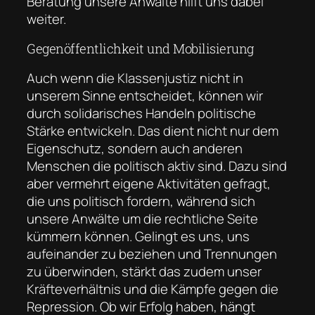
Beratung unsere Anwälte hilft uns dabei
weiter.
Gegenöffentlichkeit und Mobilisierung
Auch wenn die Klassenjustiz nicht in
unserem Sinne entscheidet, können wir
durch solidarisches Handeln politische
Stärke entwickeln. Das dient nicht nur dem
Eigenschutz, sondern auch anderen
Menschen die politisch aktiv sind. Dazu sind
aber vermehrt eigene Aktivitäten gefragt,
die uns politisch fordern, während sich
unsere Anwälte um die rechtliche Seite
kümmern können. Gelingt es uns, uns
aufeinander zu beziehen und Trennungen
zu überwinden, stärkt das zudem unser
Kräfteverhältnis und die Kämpfe gegen die
Repression. Ob wir Erfolg haben, hängt