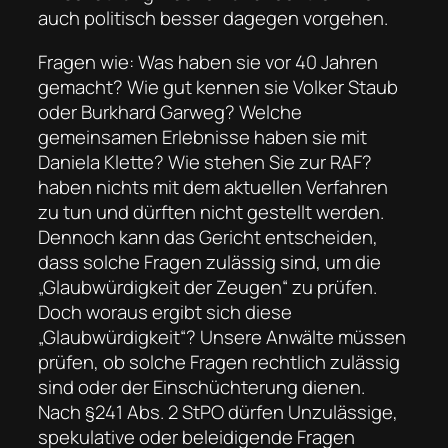
auch politisch besser dagegen vorgehen.
Fragen wie: Was haben sie vor 40 Jahren
gemacht? Wie gut kennen sie Volker Staub
oder Burkhard Garweg? Welche
gemeinsamen Erlebnisse haben sie mit
Daniela Klette? Wie stehen Sie zur RAF?
haben nichts mit dem aktuellen Verfahren
zu tun und dürften nicht gestellt werden.
Dennoch kann das Gericht entscheiden,
dass solche Fragen zulässig sind, um die
„Glaubwürdigkeit der Zeugen“ zu prüfen.
Doch woraus ergibt sich diese
„Glaubwürdigkeit“? Unsere Anwälte müssen
prüfen, ob solche Fragen rechtlich zulässig
sind oder der Einschüchterung dienen.
Nach §241 Abs. 2 StPO dürfen Unzulässige,
spekulative oder beleidigende Fragen