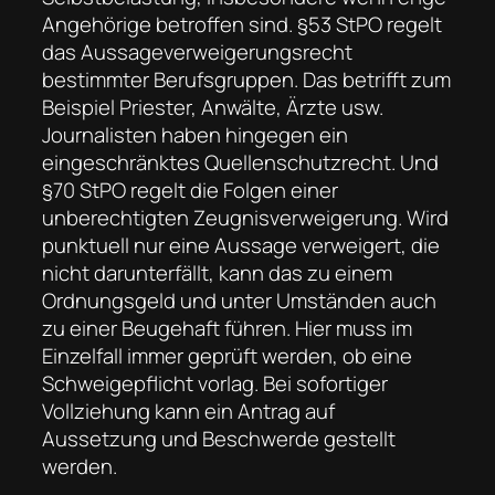
Angehörige betroffen sind. §53 StPO regelt
das Aussageverweigerungsrecht
bestimmter Berufsgruppen. Das betrifft zum
Beispiel Priester, Anwälte, Ärzte usw.
Journalisten haben hingegen ein
eingeschränktes Quellenschutzrecht. Und
§70 StPO regelt die Folgen einer
unberechtigten Zeugnisverweigerung. Wird
punktuell nur eine Aussage verweigert, die
nicht darunterfällt, kann das zu einem
Ordnungsgeld und unter Umständen auch
zu einer Beugehaft führen. Hier muss im
Einzelfall immer geprüft werden, ob eine
Schweigepflicht vorlag. Bei sofortiger
Vollziehung kann ein Antrag auf
Aussetzung und Beschwerde gestellt
werden.