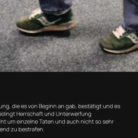
ung, die es von Beginn an gab, bestätigt und es
bedingt Herrschaft und Unterwerfung
cht um einzelne Taten und auch nicht so sehr
end zu bestrafen.