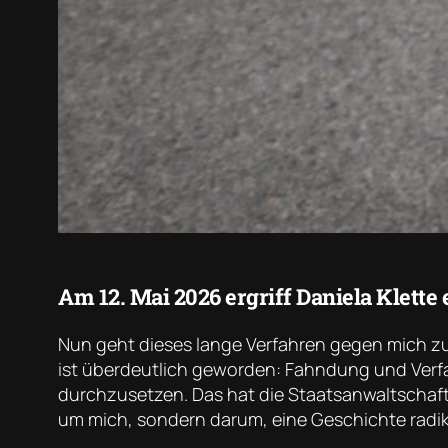
Am 12. Mai 2026 ergriff Daniela Klette 
Nun geht dieses lange Verfahren gegen mich zu 
ist überdeutlich geworden: Fahndung und Verfa
durchzusetzen. Das hat die Staatsanwaltschaft
um mich, sondern darum, eine Geschichte radik