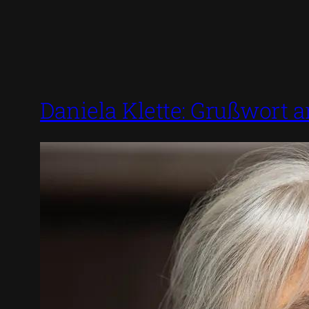
Daniela Klette: Grußwort 