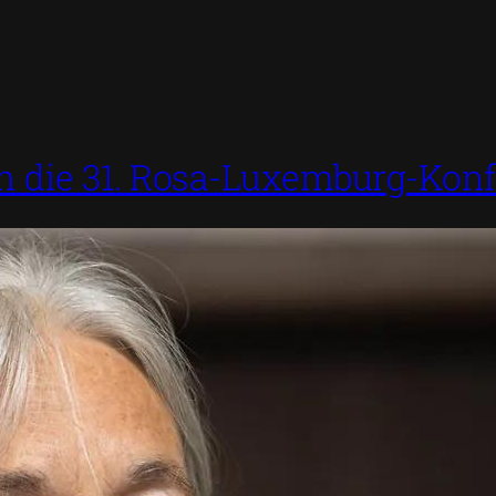
an die 31. Rosa-Luxemburg-Kon