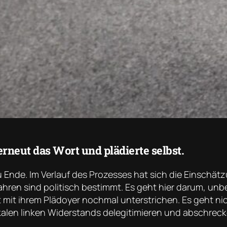
erneut das Wort und plädierte selbst.
Ende. Im Verlauf des Prozesses hat sich die Einschätz
hren sind politisch bestimmt. Es geht hier darum, un
 mit ihrem Plädoyer nochmal unterstrichen. Es geht ni
alen linken Widerstands delegitimieren und abschreck