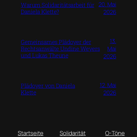
20. Mai
Warum Solidaritätsarbeit für
Daniela Klette?
2026
13.
Gemeinsames Plädoyer der
Mai
Rechtsanwälte Undine Weyers
und Lukas Theune
2026
12. Mai
Plädoyer von Daniela
Klette
2026
Startseite
Solidarität
O-Töne