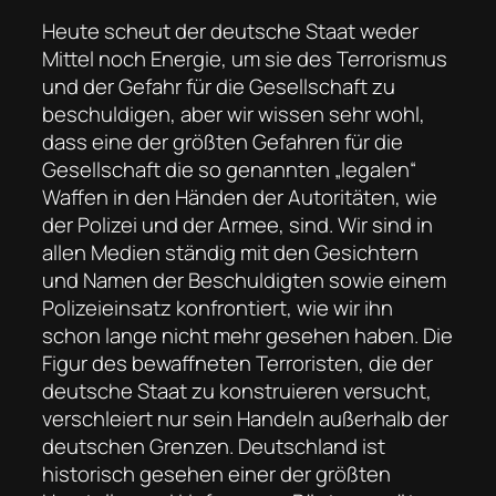
Heute scheut der deutsche Staat weder
Mittel noch Energie, um sie des Terrorismus
und der Gefahr für die Gesellschaft zu
beschuldigen, aber wir wissen sehr wohl,
dass eine der größten Gefahren für die
Gesellschaft die so genannten „legalen“
Waffen in den Händen der Autoritäten, wie
der Polizei und der Armee, sind. Wir sind in
allen Medien ständig mit den Gesichtern
und Namen der Beschuldigten sowie einem
Polizeieinsatz konfrontiert, wie wir ihn
schon lange nicht mehr gesehen haben. Die
Figur des bewaffneten Terroristen, die der
deutsche Staat zu konstruieren versucht,
verschleiert nur sein Handeln außerhalb der
deutschen Grenzen. Deutschland ist
historisch gesehen einer der größten