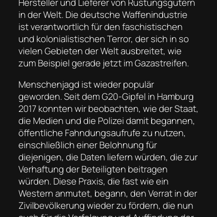
Hersteller und Lieferer von Rüstungsgütern
in der Welt. Die deutsche Waffenindustrie
ist verantwortlich für den faschistischen
und kolonialistischen Terror, der sich in so
vielen Gebieten der Welt ausbreitet, wie
zum Beispiel gerade jetzt im Gazastreifen.
Menschenjagd ist wieder populär
geworden. Seit dem G20-Gipfel in Hamburg
2017 konnten wir beobachten, wie der Staat,
die Medien und die Polizei damit begannen,
öffentliche Fahndungsaufrufe zu nutzen,
einschließlich einer Belohnung für
diejenigen, die Daten liefern würden, die zur
Verhaftung der Beteiligten beitragen
würden. Diese Praxis, die fast wie ein
Western anmutet, begann, den Verrat in der
Zivilbevölkerung wieder zu fördern, die nun