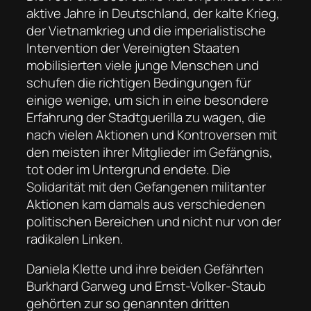
aktive Jahre in Deutschland, der kalte Krieg,
der Vietnamkrieg und die imperialistische
Intervention der Vereinigten Staaten
mobilisierten viele junge Menschen und
schufen die richtigen Bedingungen für
einige wenige, um sich in eine besondere
Erfahrung der Stadtguerilla zu wagen, die
nach vielen Aktionen und Kontroversen mit
den meisten ihrer Mitglieder im Gefängnis,
tot oder im Untergrund endete. Die
Solidarität mit den Gefangenen militanter
Aktionen kam damals aus verschiedenen
politischen Bereichen und nicht nur von der
radikalen Linken.
Daniela Klette und ihre beiden Gefährten
Burkhard Garweg und Ernst-Volker-Staub
gehörten zur so genannten dritten