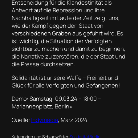
Entscheidung für die Klandestinität als
Antwort auf die Repression und ihre
Nachhaltigkeit im Laufe der Zeit zeigt uns,
wie der Kampf gegen den Staat von
verschiedenen Gräben aus geführt wird. Es
ist wichtig, die Situation der Verfolgten
sichtbar zu machen und damit zu beginnen,
die Narrative zu zerstören, die der Staat und
die Presse durchsetzen.
Solidarität ist unsere Waffe – Freiheit und
Glück für alle Verfolgten und Gefangenen!
Demo: Samstag, 09.03.24 – 18:00 –
Mariannenplatz, Berlin«
Quelle:
Indymedia
, März 2024
Kategorien und Schlagwörter:
Solidarität
Berlin