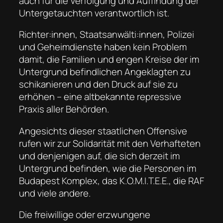
auch für die Verfolgung und Auffindung der
Untergetauchten verantwortlich ist.
Richter:innen, Staatsanwälti:innen, Polizei
und Geheimdienste haben kein Problem
damit, die Familien und engen Kreise der im
Untergrund befindlichen Angeklagten zu
schikanieren und den Druck auf sie zu
erhöhen – eine altbekannte repressive
Praxis aller Behörden.
Angesichts dieser staatlichen Offensive
rufen wir zur Solidarität mit den Verhafteten
und denjenigen auf, die sich derzeit im
Untergrund befinden, wie die Personen im
Budapest Komplex, das K.O.M.I.T.E.E., die RAF
und viele andere.
Die freiwillige oder erzwungene