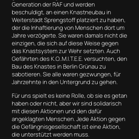
Generation der RAF und werden
beschuldigt, an einen Knastneubau in
Weiterstadt Sprengstoff platziert zu haben,
der die Inhaftierung von Menschen dort um
Jahre verzögerte. Sie waren damals nicht die
einzigen, die sich auf diese Weise gegen
das Knastsystem zur Wehr setzten. Auch
Gefährten des K.O..M.I.T.E.E. versuchten, den
Bau des Knastes in Berlin Grünau zu
sabotieren. Sie alle waren gezwungen, für
Jahrzehnte in den Untergrund zu gehen.
Für uns spielt es keine Rolle, ob sie es getan
haben oder nicht, aber wir sind solidarisch
mit diesen Aktionen und den dafür
angeklagten Menschen. Jede Aktion gegen
die Gefängnisgesellschaft ist eine Aktion,
die unterstützt werden muss.