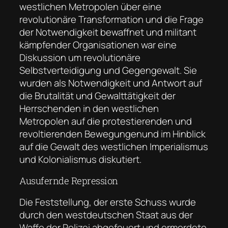
westlichen Metropolen über eine
revolutionäre Transformation und die Frage
der Notwendigkeit bewaffnet und militant
kämpfender Organisationen war eine
Diskussion um revolutionäre
Selbstverteidigung und Gegengewalt. Sie
wurden als Notwendigkeit und Antwort auf
die Brutalität und Gewalttätigkeit der
Herrschenden in den westlichen
Metropolen auf die protestierenden und
revoltierenden Bewegungenund im Hinblick
auf die Gewalt des westlichen Imperialismus
und Kolonialismus diskutiert.
Ausufernde Repression
Die Feststellung, der erste Schuss wurde
durch den westdeutschen Staat aus der
Waffe der Polizei abgefeuert und ermordete