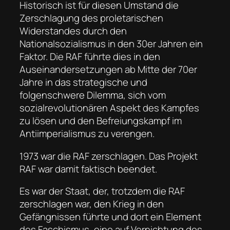
Historisch ist für diesen Umstand die
Zerschlagung des proletarischen
Widerstandes durch den
Nationalsozialismus in den 30er Jahren ein
Faktor. Die RAF führte dies in den
Auseinandersetzungen ab Mitte der 70er
Jahre in das strategische und
folgenschwere Dilemma, sich vom
sozialrevolutionären Aspekt des Kampfes
zu lösen und den Befreiungskampf im
Antiimperialismus zu verengen.
1973 war die RAF zerschlagen. Das Projekt
RAF war damit faktisch beendet.
Es war der Staat, der, trotzdem die RAF
zerschlagen war, den Krieg in den
Gefängnissen führte und dort ein Element
des Faschismus, eine auf Vernichtung des