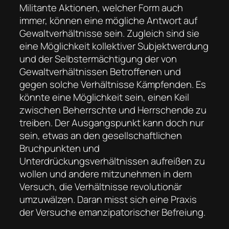
Militante Aktionen, welcher Form auch
immer, können eine mögliche Antwort auf
Gewaltverhältnisse sein. Zugleich sind sie
eine Möglichkeit kollektiver Subjektwerdung
und der Selbstermächtigung der von
Gewaltverhältnissen Betroffenen und
gegen solche Verhältnisse Kämpfenden. Es
könnte eine Möglichkeit sein, einen Keil
zwischen Beherrschte und Herrschende zu
treiben. Der Ausgangspunkt kann doch nur
sein, etwas an den gesellschaftlichen
Bruchpunkten und
Unterdrückungsverhältnissen aufreißen zu
wollen und andere mitzunehmen in dem
Versuch, die Verhältnisse revolutionär
umzuwälzen. Daran misst sich eine Praxis
der Versuche emanzipatorischer Befreiung.