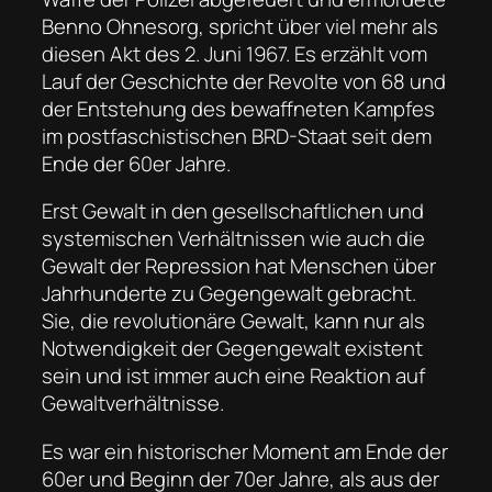
Benno Ohnesorg, spricht über viel mehr als
diesen Akt des 2. Juni 1967. Es erzählt vom
Lauf der Geschichte der Revolte von 68 und
der Entstehung des bewaffneten Kampfes
im postfaschistischen BRD-Staat seit dem
Ende der 60er Jahre.
Erst Gewalt in den gesellschaftlichen und
systemischen Verhältnissen wie auch die
Gewalt der Repression hat Menschen über
Jahrhunderte zu Gegengewalt gebracht.
Sie, die revolutionäre Gewalt, kann nur als
Notwendigkeit der Gegengewalt existent
sein und ist immer auch eine Reaktion auf
Gewaltverhältnisse.
Es war ein historischer Moment am Ende der
60er und Beginn der 70er Jahre, als aus der