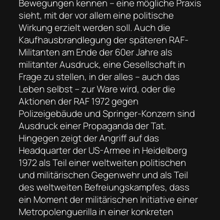
Bewegungen kennen – eine mögliche Praxis
sieht, mit der vor allem eine politische
Wirkung erzielt werden soll. Auch die
Kaufhausbrandlegung der späteren RAF-
Militanten am Ende der 60er Jahre als
militanter Ausdruck, eine Gesellschaft in
Frage zu stellen, in der alles – auch das
Leben selbst – zur Ware wird, oder die
Aktionen der RAF 1972 gegen
Polizeigebäude und Springer-Konzern sind
Ausdruck einer Propaganda der Tat.
Hingegen zeigt der Angriff auf das
Headquarter der US-Armee in Heidelberg
1972 als Teil einer weltweiten politischen
und militärischen Gegenwehr und als Teil
des weltweiten Befreiungskampfes, dass
ein Moment der militärischen Initiative einer
Metropolenguerilla in einer konkreten