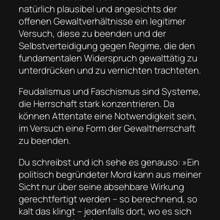
natürlich plausibel und angesichts der
offenen Gewaltverhältnisse ein legitimer
Versuch, diese zu beenden und der
Selbstverteidigung gegen Regime, die den
fundamentalen Widerspruch gewalttätig zu
unterdrücken und zu vernichten trachteten.
Feudalismus und Faschismus sind Systeme,
die Herrschaft stark konzentrieren. Da
können Attentate eine Notwendigkeit sein,
im Versuch eine Form der Gewaltherrschaft
zu beenden.
Du schreibst und ich sehe es genauso: »Ein
politisch begründeter Mord kann aus meiner
Sicht nur über seine absehbare Wirkung
gerechtfertigt werden – so berechnend, so
kalt das klingt – jedenfalls dort, wo es sich