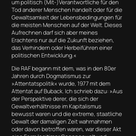
um politisch (Mit-)Verantwortliche für den
Tod anderer Menschen handelt oder für die
Gewaltsamkeit der Lebensbedingungen für
die meisten Menschen auf der Welt. Dieses
Aufrechnen darf sich aber meines
Erachtens nur auf die Zukunft beziehen,
das Verhindern oder Herbeiführen einer
politischen Entwicklung.«
Die RAF begann mit dem, was in den 80er
Jahren durch Dogmatismus zur
»Attentatspolitik« wurde, 1977 mit dem
Attentat auf Buback. Ich schrieb dazu: »Aus
der Perspektive derer, die sich der
Gewaltverhältnisse im Kapitalismus
bewusst waren und die extreme, staatliche
Gewalt der damaligen Zeit wahrnahmen
oder davon betroffen waren, war dieser Akt