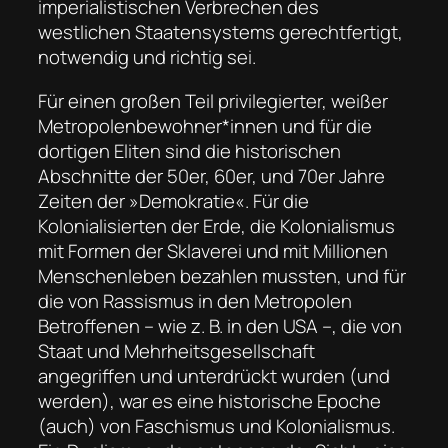
imperialistischen Verbrechen des
westlichen Staatensystems gerechtfertigt,
notwendig und richtig sei.
Für einen großen Teil privilegierter, weißer
Metropolenbewohner*innen und für die
dortigen Eliten sind die historischen
Abschnitte der 50er, 60er, und 70er Jahre
Zeiten der »Demokratie«. Für die
Kolonialisierten der Erde, die Kolonialismus
mit Formen der Sklaverei und mit Millionen
Menschenleben bezahlen mussten, und für
die von Rassismus in den Metropolen
Betroffenen – wie z. B. in den USA –, die von
Staat und Mehrheitsgesellschaft
angegriffen und unterdrückt wurden (und
werden), war es eine historische Epoche
(auch) von Faschismus und Kolonialismus.