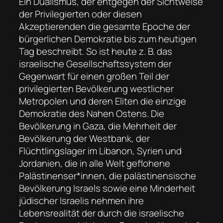
Ein Dualismus, der entgegen der Sichtweise
der Privilegierten oder diesen
Akzeptierenden die gesamte Epoche der
bürgerlichen Demokratie bis zum heutigen
Tag beschreibt. So ist heute z. B. das
israelische Gesellschaftssystem der
Gegenwart für einen großen Teil der
privilegierten Bevölkerung westlicher
Metropolen und deren Eliten die einzige
Demokratie des Nahen Ostens. Die
Bevölkerung in Gaza, die Mehrheit der
Bevölkerung der Westbank, der
Flüchtlingslager im Libanon, Syrien und
Jordanien, die in alle Welt geflohene
Palästinenser*innen, die palästinensische
Bevölkerung Israels sowie eine Minderheit
jüdischer Israelis nehmen ihre
Lebensrealität der durch die israelische