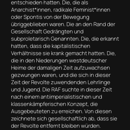
entschieden hatten. Die, die als
Anarchist*innen, radikale Feminist*innen
oder Spontis von der Bewegung
übriggeblieben waren. Die an den Rand der
Gesellschaft Gedrängten und
subproletarisch Genannten. Die, die erkannt
hatten, dass die kapitalistischen
Verhältnisse sie krank gemacht hatten. Die,
die in den Niederungen westdeutscher
Heime der damaligen Zeit aufzuwachsen
gezwungen waren, und die sich in dieser
Zeit der Revolte zuwendenden Lehrlinge
und Jugend. Die RAF suchte in dieser Zeit
nach einem antiimperialistischen und
klassenkämpferischen Konzept, die
Ausgebeuteten zu erreichen. Von diesen
zeichnete sich gesellschaftlich ab, dass sie
der Revolte entfernt bleiben würden.