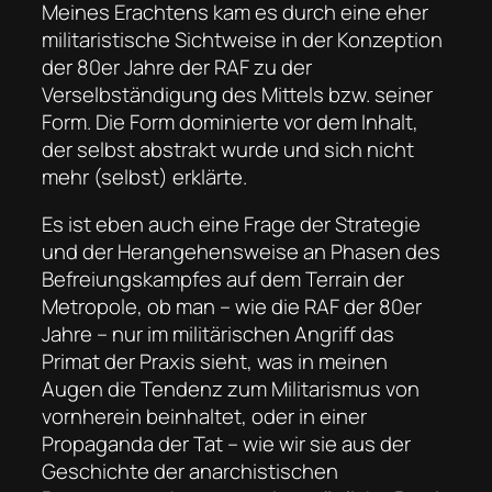
Meines Erachtens kam es durch eine eher
militaristische Sichtweise in der Konzeption
der 80er Jahre der RAF zu der
Verselbständigung des Mittels bzw. seiner
Form. Die Form dominierte vor dem Inhalt,
der selbst abstrakt wurde und sich nicht
mehr (selbst) erklärte.
Es ist eben auch eine Frage der Strategie
und der Herangehensweise an Phasen des
Befreiungskampfes auf dem Terrain der
Metropole, ob man – wie die RAF der 80er
Jahre – nur im militärischen Angriff das
Primat der Praxis sieht, was in meinen
Augen die Tendenz zum Militarismus von
vornherein beinhaltet, oder in einer
Propaganda der Tat – wie wir sie aus der
Geschichte der anarchistischen