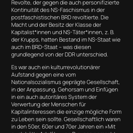
Revolte, der gegen die auch personifizierte
Kontinuität des NS-Faschismus in der
postfaschistischen BRD revoltierte. Die
Macht und der Besitz der Klasse der
Kapitalist*innen und NS-Täter*innen, z. B.
der Krupps, hatten Bestand im NS-Staat wie
auch im BRD-Staat – was diesen
grundlegend von der DDR unterschied.
Es war auch ein kulturrevolutionärer
Aufstand gegen eine vom
Nationalsozialismus geprägte Gesellschaft,
in der Anpassung, Gehorsam und Einfügen
in ein auch autoritäres System der
Verwertung der Menschen für
Kapitalinteressen die einzige mögliche Form
zu Leben sein sollte. Gesellschaftlich waren
in den 50er, 60er und 70er Jahren ein »Mit