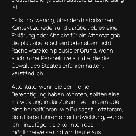
ist.
Es ist notwendig, über den historischen
Kontext zu reden und darüber, ob es eine
Erklärung oder Absicht für ein Attentat gab,
die plausibel erscheint oder eben nicht.
Rache wäre kein plausibler Grund, wenn
auch in der Perspektive auf die, die die
Gewalt des Staates erfahren hatten,
verständlich.
Attentate, wenn sie denn eine
Berechtigung haben könnten, sollten eine
Entwicklung in der Zukunft verhindern oder
eine herbeiführen, wie Du sagst. Letzterem,
dem Herbeiführen einer Entwicklung, würde
ich hinzufügen, sie könnten das
möglicherweise und von heute aus