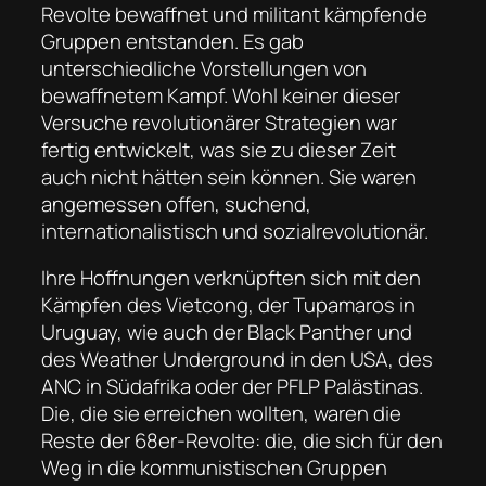
Revolte bewaffnet und militant kämpfende
Gruppen entstanden. Es gab
unterschiedliche Vorstellungen von
bewaffnetem Kampf. Wohl keiner dieser
Versuche revolutionärer Strategien war
fertig entwickelt, was sie zu dieser Zeit
auch nicht hätten sein können. Sie waren
angemessen offen, suchend,
internationalistisch und sozialrevolutionär.
Ihre Hoffnungen verknüpften sich mit den
Kämpfen des Vietcong, der Tupamaros in
Uruguay, wie auch der Black Panther und
des Weather Underground in den USA, des
ANC in Südafrika oder der PFLP Palästinas.
Die, die sie erreichen wollten, waren die
Reste der 68er-Revolte: die, die sich für den
Weg in die kommunistischen Gruppen