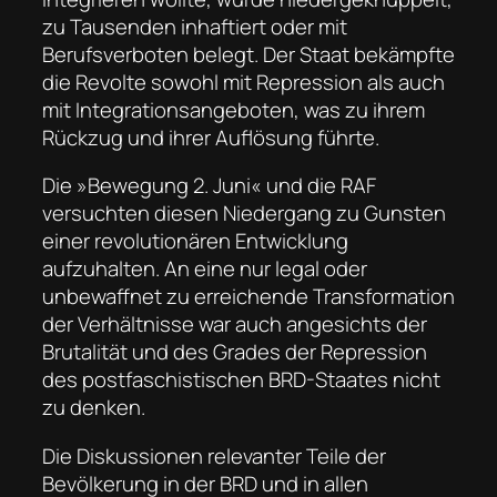
zu Tausenden inhaftiert oder mit
Berufsverboten belegt. Der Staat bekämpfte
die Revolte sowohl mit Repression als auch
mit Integrationsangeboten, was zu ihrem
Rückzug und ihrer Auflösung führte.
Die »Bewegung 2. Juni« und die RAF
versuchten diesen Niedergang zu Gunsten
einer revolutionären Entwicklung
aufzuhalten. An eine nur legal oder
unbewaffnet zu erreichende Transformation
der Verhältnisse war auch angesichts der
Brutalität und des Grades der Repression
des postfaschistischen BRD-Staates nicht
zu denken.
Die Diskussionen relevanter Teile der
Bevölkerung in der BRD und in allen