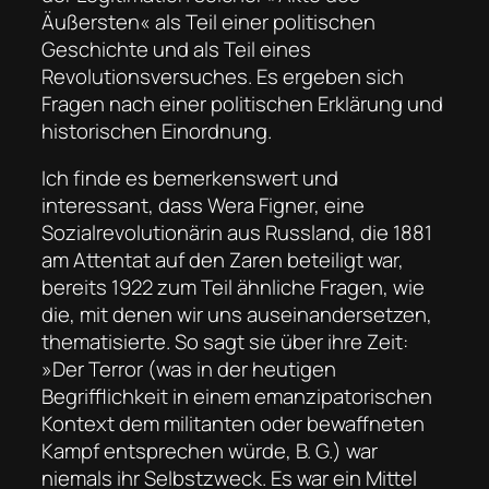
Äußersten« als Teil einer politischen
Geschichte und als Teil eines
Revolutionsversuches. Es ergeben sich
Fragen nach einer politischen Erklärung und
historischen Einordnung.
Ich finde es bemerkenswert und
interessant, dass Wera Figner, eine
Sozialrevolutionärin aus Russland, die 1881
am Attentat auf den Zaren beteiligt war,
bereits 1922 zum Teil ähnliche Fragen, wie
die, mit denen wir uns auseinandersetzen,
thematisierte. So sagt sie über ihre Zeit:
»Der Terror (was in der heutigen
Begrifflichkeit in einem emanzipatorischen
Kontext dem militanten oder bewaffneten
Kampf entsprechen würde, B. G.) war
niemals ihr Selbstzweck. Es war ein Mittel