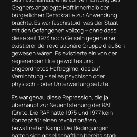
Gegners angelegte Haft innerhalb der
bürgerlichen Demokratie zur Anwendung
brachte. Es war faschistoid, was der Staat
mit den Gefangenen vollzog – ohne dass
diese seit 1973 noch Geiseln gegen eine
existierende, revolutionäre Gruppe draußen
gewesen wären. Es existierte ein von der
regierenden Elite gewolltes und
angeordnetes Haftregime, das auf
Vernichtung – sei es psychisch oder
physisch – oder Unterwerfung setzte.
Es war genau diese Repression, die ja
überhaupt zur Neuentstehung der RAF
führte. Die RAF hatte 1975 und 1977 kein
Konzept für einen revolutionären,
bewaffneten Kampf. Die Bedingungen
hatten sich gesellschaftlich bereits stark