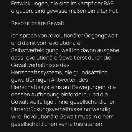
Entwicklungen, die sich im Kampf der RAF
ergaben, sind gewissermaßen ein alter Hut.
Revolutionäre Gewalt
Ich sprach von revolutionärer Gegengewalt
und damit von revolutionärer
Selbstverteidigung, weil ich davon ausgehe,
dass revolutionäre Gewalt erst durch die
Gewaltverhältnisse des
Herrschaftssystems, die grundsätzlich
gewaltförmigen Antworten des
Herrschaftssystems auf Bewegungen, die
dessen Aufhebung einfordern, und die
Gewalt vielfältiger, innergesellschaftlicher
Unterdrückungsverhältnisse notwendig
wird. Revolutionäre Gewalt muss in einem
gesellschaftlichen Verhältnis stehen.