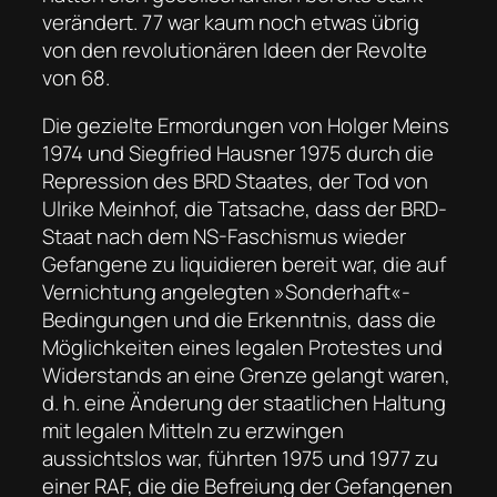
verändert. 77 war kaum noch etwas übrig
von den revolutionären Ideen der Revolte
von 68.
Die gezielte Ermordungen von Holger Meins
1974 und Siegfried Hausner 1975 durch die
Repression des BRD Staates, der Tod von
Ulrike Meinhof, die Tatsache, dass der BRD-
Staat nach dem NS-Faschismus wieder
Gefangene zu liquidieren bereit war, die auf
Vernichtung angelegten »Sonderhaft«-
Bedingungen und die Erkenntnis, dass die
Möglichkeiten eines legalen Protestes und
Widerstands an eine Grenze gelangt waren,
d. h. eine Änderung der staatlichen Haltung
mit legalen Mitteln zu erzwingen
aussichtslos war, führten 1975 und 1977 zu
einer RAF, die die Befreiung der Gefangenen