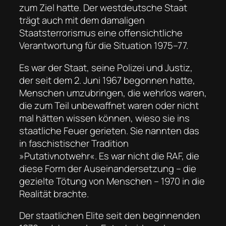
zum Ziel hatte. Der westdeutsche Staat
trägt auch mit dem damaligen
Staatsterrorismus eine offensichtliche
Verantwortung für die Situation 1975–77.
Es war der Staat, seine Polizei und Justiz,
der seit dem 2. Juni 1967 begonnen hatte,
Menschen umzubringen, die wehrlos waren,
die zum Teil unbewaffnet waren oder nicht
mal hätten wissen können, wieso sie ins
staatliche Feuer gerieten. Sie nannten das
in faschistischer Tradition
»Putativnotwehr«. Es war nicht die RAF, die
diese Form der Auseinandersetzung – die
gezielte Tötung von Menschen – 1970 in die
Realität brachte.
Der staatlichen Elite seit den beginnenden