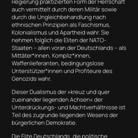
Regierung praktizierten Form der Herrschaft
auch vermittelt durch deren Militär sowie
durch die Ungleichbehandlung nach
ethnischen Prinzipien als Faschismus,
Kolonialismus und Apartheid wahr. Sie
nehmen folglich die Eliten der NATO-
Staaten – allen voran der Deutschlands – als
Mittäter*innen, Kompliz*innen,
Waffenlieferanten, bedingungslose
Unterstützer*innen und Profiteure des
Genozids wahr.
Dieser Dualismus der »kreuz und quer
zueinander liegenden Achsen« der
Unterdrückungs- und Machtverhältnisse ist
Teil des zugrunde liegenden Wesens der
bürgerlichen Demokratie.
Die Elite Deutschlands, die politische