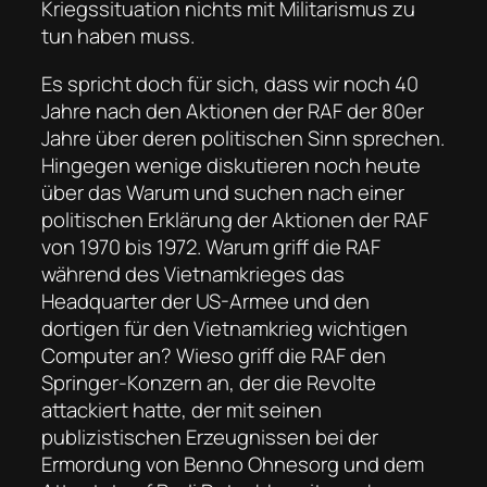
Kriegssituation nichts mit Militarismus zu
tun haben muss.
Es spricht doch für sich, dass wir noch 40
Jahre nach den Aktionen der RAF der 80er
Jahre über deren politischen Sinn sprechen.
Hingegen wenige diskutieren noch heute
über das Warum und suchen nach einer
politischen Erklärung der Aktionen der RAF
von 1970 bis 1972. Warum griff die RAF
während des Vietnamkrieges das
Headquarter der US-Armee und den
dortigen für den Vietnamkrieg wichtigen
Computer an? Wieso griff die RAF den
Springer-Konzern an, der die Revolte
attackiert hatte, der mit seinen
publizistischen Erzeugnissen bei der
Ermordung von Benno Ohnesorg und dem