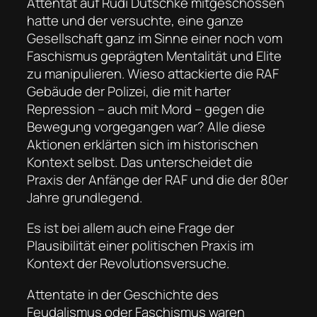
Attentat auf Rudi Dutschke mitgeschossen
hatte und der versuchte, eine ganze
Gesellschaft ganz im Sinne einer noch vom
Faschismus geprägten Mentalität und Elite
zu manipulieren. Wieso attackierte die RAF
Gebäude der Polizei, die mit harter
Repression – auch mit Mord – gegen die
Bewegung vorgegangen war? Alle diese
Aktionen erklärten sich im historischen
Kontext selbst. Das unterscheidet die
Praxis der Anfänge der RAF und die der 80er
Jahre grundlegend.
Es ist bei allem auch eine Frage der
Plausibilität einer politischen Praxis im
Kontext der Revolutionsversuche.
Attentate in der Geschichte des
Feudalismus oder Faschismus waren