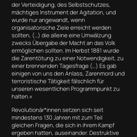
der Verteidigung, des Selbstschutzes,
mächtiges Instrument der Agitation, und
wurde nur angewandt, wenn
organisatorische Ziele erreicht werden
sollten, (…) die alleine eine Umwälzung
zwecks Übergabe der Macht an das Volk
ermöglichen sollten. Im Herbst 1881 wurde
die Zarentötung zu einer Notwendigkeit, zu
einer brennenden Tagesfrage (…) Es gab
einigen von uns den Anlass, Zarenmord und
terroristische Tätigkeit fälschlich für
unseren wesentlichen Programmpunkt zu
halten.«
Revolutionär*innen setzen sich seit
mindestens 130 Jahren mit zum Teil
gleichen Fragen, die sich in ihrem Kampf
ergeben hatten, auseinander. Destruktive