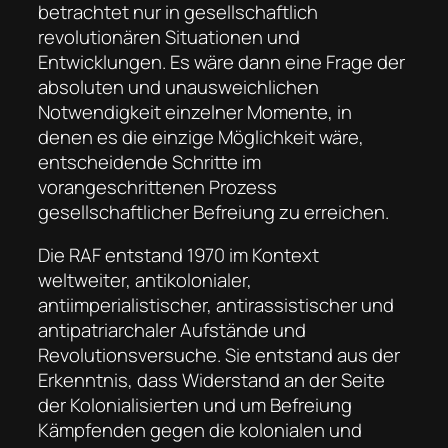
betrachtet nur in gesellschaftlich
revolutionären Situationen und
Entwicklungen. Es wäre dann eine Frage der
absoluten und unausweichlichen
Notwendigkeit einzelner Momente, in
denen es die einzige Möglichkeit wäre,
entscheidende Schritte im
vorangeschrittenen Prozess
gesellschaftlicher Befreiung zu erreichen.
Die RAF entstand 1970 im Kontext
weltweiter, antikolonialer,
antiimperialistischer, antirassistischer und
antipatriarchaler Aufstände und
Revolutionsversuche. Sie entstand aus der
Erkenntnis, dass Widerstand an der Seite
der Kolonialisierten und um Befreiung
Kämpfenden gegen die kolonialen und