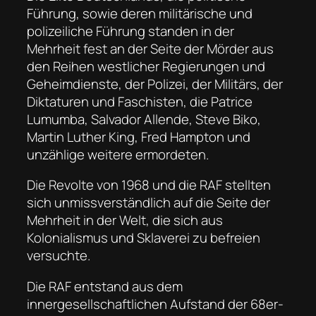
Führung, sowie deren militärische und
polizeiliche Führung standen in der
Mehrheit fest an der Seite der Mörder aus
den Reihen westlicher Regierungen und
Geheimdienste, der Polizei, der Militärs, der
Diktaturen und Faschisten, die Patrice
Lumumba, Salvador Allende, Steve Biko,
Martin Luther King, Fred Hampton und
unzählige weitere ermordeten.
Die Revolte von 1968 und die RAF stellten
sich unmissverständlich auf die Seite der
Mehrheit in der Welt, die sich aus
Kolonialismus und Sklaverei zu befreien
versuchte.
Die RAF entstand aus dem
innergesellschaftlichen Aufstand der 68er-