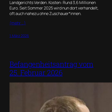
Landgerichts Verden. Kosten: Rund 3,6 Millionen
Euro. Seit Sommer 2025 wird nun dort verhandelt,
oft auch nahezu ohne Zuschauer*innen.
(mehr …)
1. März 2026
Befangenheitsantrag vom
25. Februar 2026