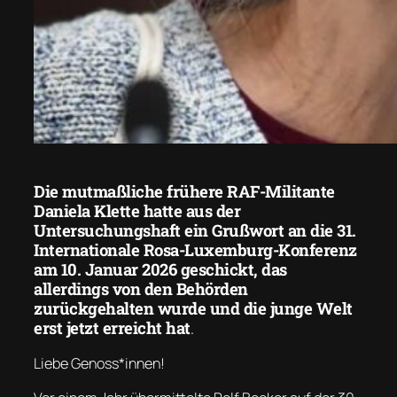
Die mutmaßliche frühere RAF-Militante
Daniela Klette hatte aus der
Untersuchungshaft ein Grußwort an die 31.
Internationale Rosa-Luxemburg-Konferenz
am 10. Januar 2026 geschickt, das
allerdings von den Behörden
zurückgehalten wurde und die junge Welt
erst jetzt erreicht hat
.
Liebe Genoss*innen!