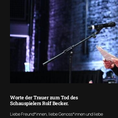
Worte der Trauer zum Tod des
Schauspielers Rolf Becker.
Liebe Freund*innen, liebe Genoss*innen und liebe