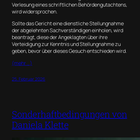
Verlesung eines schriftlichen Behördengutachtens,
wird widersprochen.
Sollte das Gericht eine dienstliche Stellungnahme
der abgelehnten Sachverständigen einholen, wird
beantragt, diese der Angeklagten über ihre
Verteidigung zur Kenntnis und Stellungnahme zu
geben, bevor über dieses Gesuch entschieden wird.
(mehr …)
25. Februar 2026
Sonderhaftbedingungen von
Daniela Klette