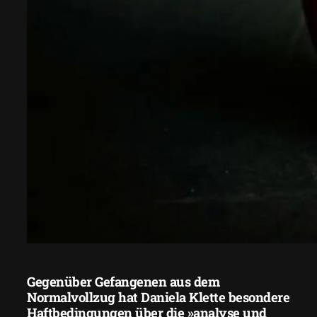
Gegenüber Gefangenen aus dem
Normalvollzug hat Daniela Klette besondere
Haftbedingungen über die »analyse und