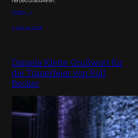
herbeizufabulieren.
(mehr …)
11. Februar 2026
Daniela Klette: Grußwort für
die Trauerfeier von Rolf
Becker