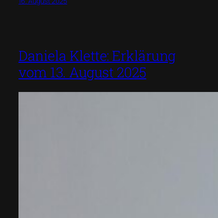
16. August 2025
Daniela Klette: Erklärung
vom 13. August 2025