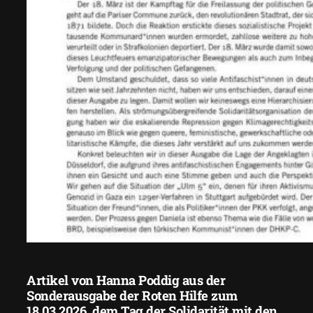
Artikel von Hanna Poddig aus der
Sonderausgabe der Roten Hilfe zum
18.03.2026, dem Tag der Solidarität mit den