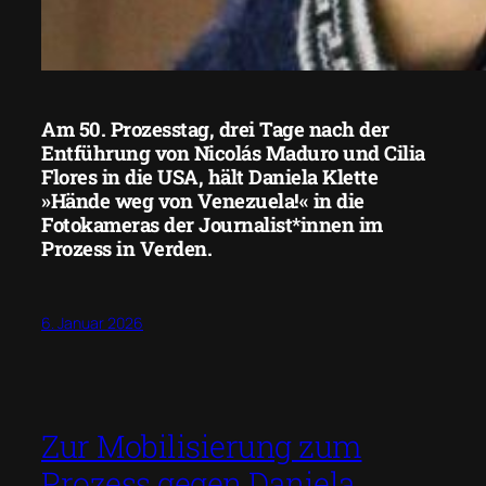
Am 50. Prozesstag, drei Tage nach der
Entführung von Nicolás Maduro und Cilia
Flores in die USA, hält Daniela Klette
»Hände weg von Venezuela!« in die
Fotokameras der Journalist*innen im
Prozess in Verden.
6. Januar 2026
Zur Mobilisierung zum
Prozess gegen Daniela