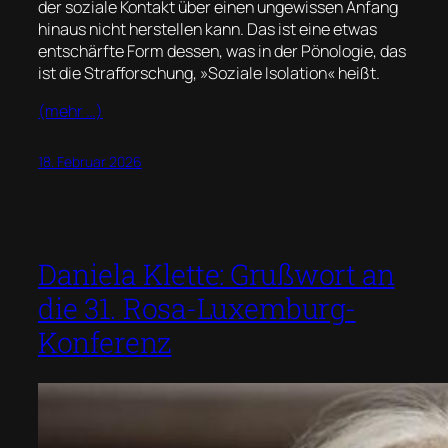
der soziale Kontakt über einen ungewissen Anfang
hinaus nicht herstellen kann. Das ist eine etwas
entschärfte Form dessen, was in der Pönologie, das
ist die Strafforschung, »Soziale Isolation« heißt.
(mehr …)
18. Februar 2026
Daniela Klette: Grußwort an
die 31. Rosa-Luxemburg-
Konferenz