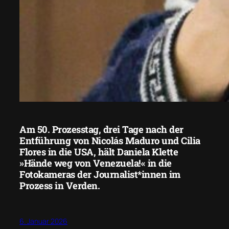
Am 50. Prozesstag, drei Tage nach der
Entführung von Nicolás Maduro und Cilia
Flores in die USA, hält Daniela Klette
»Hände weg von Venezuela!« in die
Fotokameras der Journalist*innen im
Prozess in Verden.
6. Januar 2026