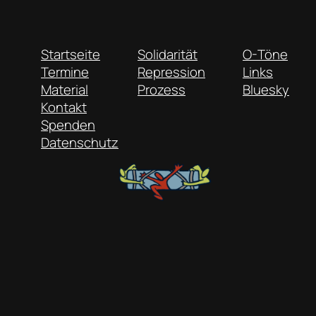
Startseite
Solidarität
O-Töne
Termine
Repression
Links
Material
Prozess
Bluesky
Kontakt
Spenden
Datenschutz