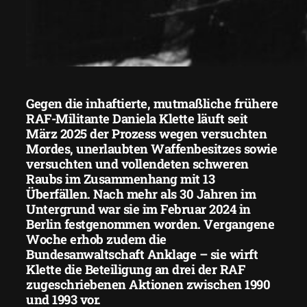
Gegen die inhaftierte, mutmaßliche frühere
RAF-Militante Daniela Klette läuft seit
März 2025 der Prozess wegen versuchten
Mordes, unerlaubten Waffenbesitzes sowie
versuchten und vollendeten schweren
Raubs im Zusammenhang mit 13
Überfällen. Nach mehr als 30 Jahren im
Untergrund war sie im Februar 2024 in
Berlin festgenommen worden. Vergangene
Woche erhob zudem die
Bundesanwaltschaft Anklage – sie wirft
Klette die Beteiligung an drei der RAF
zugeschriebenen Aktionen zwischen 1990
und 1993 vor.