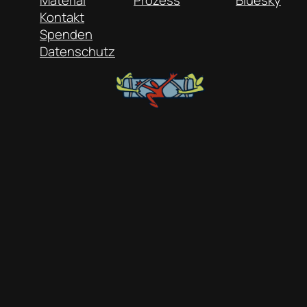
Material
Prozess
Bluesky
Kontakt
Spenden
Datenschutz