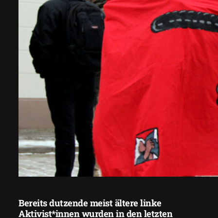
Bereits dutzende meist ältere linke
Aktivist*innen wurden in den letzten