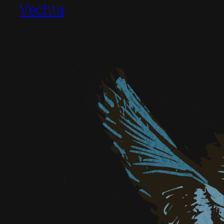
Vechta