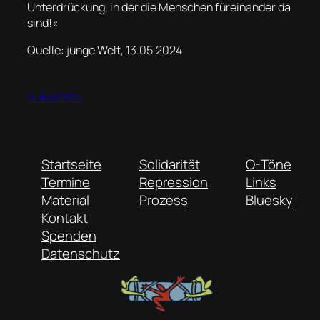
Unterdrückung, in der die Menschen füreinander da
sind!«
Quelle: junge Welt, 13.05.2024
14. Mai 2024
Startseite
Solidarität
O-Töne
Termine
Repression
Links
Material
Prozess
Bluesky
Kontakt
Spenden
Datenschutz