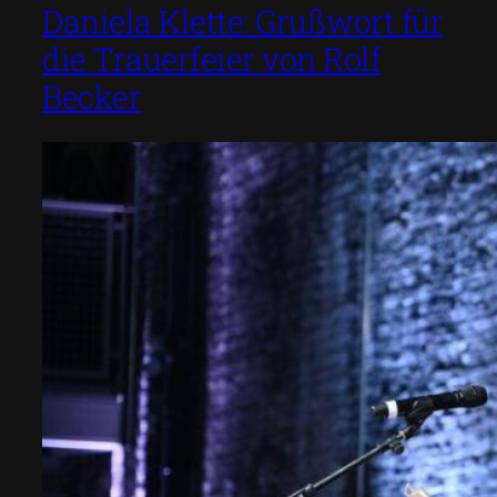
Daniela Klette: Grußwort für
die Trauerfeier von Rolf
Becker