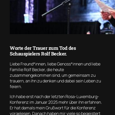
Worte der Trauer zum Tod des
Schauspielers Rolf Becker.
Liebe Freund*innen, liebe Genoss*innen und liebe
Familie Rolf Becker, die heute
zusammengekommen sind, um gemeinsam zu
trauern, an ihn zu denken und dabei sein Leben zu
feiern.
Ich habe erst nach der letzten Rosa-Luxemburg-
Konferenz im Januar 2025 mehr über ihn erfahren.
Er hat damals mein Grußwort für die Konferenz
vorgelesen. Danach haben mir viele so begeistert