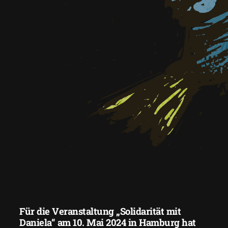
Für die Veranstaltung „Solidarität mit
Daniela“ am 10. Mai 2024 in Hamburg hat